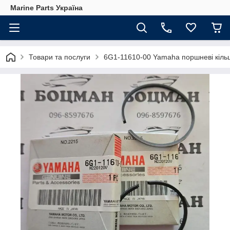
Marine Parts Україна
Товари та послуги
6G1-11610-00 Yamaha поршневі кіль