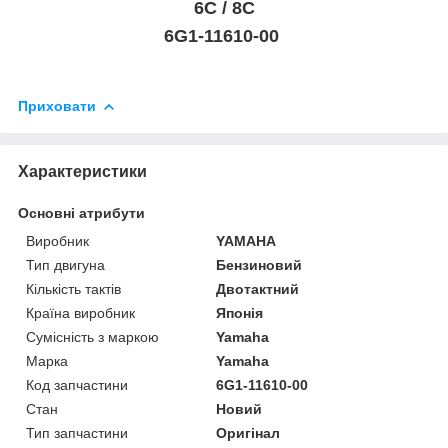
6C / 8C
6G1-11610-00
Приховати
Характеристики
Основні атрибути
Виробник
YAMAHA
Тип двигуна
Бензиновий
Кількість тактів
Двотактний
Країна виробник
Японія
Сумісність з маркою
Yamaha
Марка
Yamaha
Код запчастини
6G1-11610-00
Стан
Новий
Тип запчастини
Оригінал