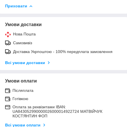
Приховати
Умови доставки
Нова Пошта
Самовивіз
Доставка Укрпоштою - 100% передплата замовлення
Всі умови доставки
Умови оплати
Післяплата
Готівкою
Оплата за реквізитами IBAN:
UA843052990000026000014922724 МАТВIЙЧУК
КОСТЯНТИН ФОП
Всі умови оплати