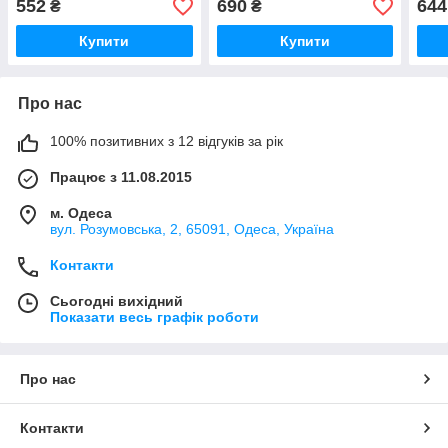
552
690
644
₴
₴
Купити
Купити
Про нас
100% позитивних з 12 відгуків за рік
Працює з 11.08.2015
м. Одеса
вул. Розумовська, 2, 65091, Одеса, Україна
Контакти
Сьогодні вихідний
Показати весь графік роботи
Про нас
Контакти