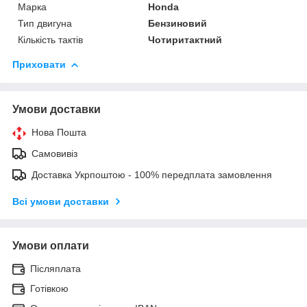
Марка
Honda
Тип двигуна
Бензиновий
Кількість тактів
Чотиритактний
Приховати
Умови доставки
Нова Пошта
Самовивіз
Доставка Укрпоштою - 100% передплата замовлення
Всі умови доставки
Умови оплати
Післяплата
Готівкою