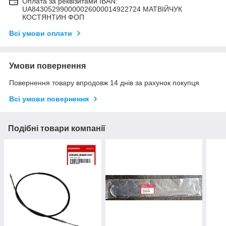
Оплата за реквізитами IBAN:
UA843052990000026000014922724 МАТВIЙЧУК
КОСТЯНТИН ФОП
Всі умови оплати
Умови повернення
Повернення товару впродовж 14 днів за рахунок покупця
Всі умови повернення
Подібні товари компанії