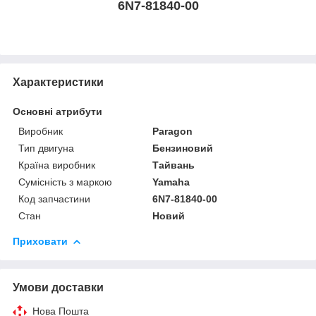
6N7-81840-00
Характеристики
Основні атрибути
Виробник
Paragon
Тип двигуна
Бензиновий
Країна виробник
Тайвань
Сумісність з маркою
Yamaha
Код запчастини
6N7-81840-00
Стан
Новий
Приховати
Умови доставки
Нова Пошта