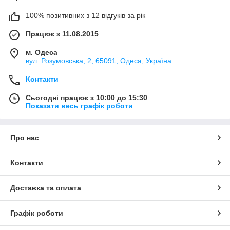
100% позитивних з 12 відгуків за рік
Працює з 11.08.2015
м. Одеса
вул. Розумовська, 2, 65091, Одеса, Україна
Контакти
Сьогодні працює з 10:00 до 15:30
Показати весь графік роботи
Про нас
Контакти
Доставка та оплата
Графік роботи