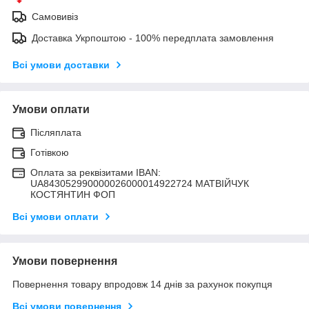
Самовивіз
Доставка Укрпоштою - 100% передплата замовлення
Всі умови доставки
Умови оплати
Післяплата
Готівкою
Оплата за реквізитами IBAN:
UA843052990000026000014922724 МАТВIЙЧУК
КОСТЯНТИН ФОП
Всі умови оплати
Умови повернення
Повернення товару впродовж 14 днів за рахунок покупця
Всі умови повернення