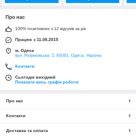
Про нас
100% позитивних з 12 відгуків за рік
Працює з 11.08.2015
м. Одеса
вул. Розумовська, 2, 65091, Одеса, Україна
Контакти
Сьогодні вихідний
Показати весь графік роботи
Про нас
Контакти
Доставка та оплата