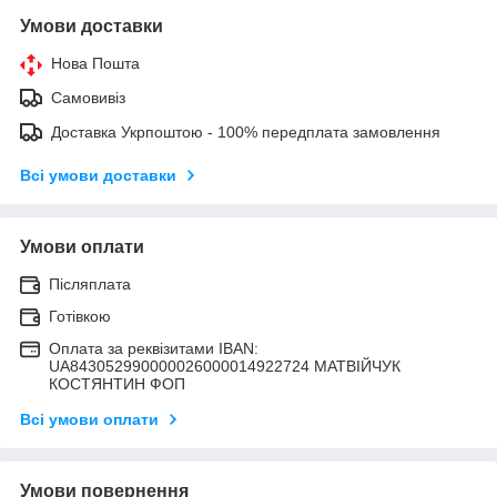
Умови доставки
Нова Пошта
Самовивіз
Доставка Укрпоштою - 100% передплата замовлення
Всі умови доставки
Умови оплати
Післяплата
Готівкою
Оплата за реквізитами IBAN:
UA843052990000026000014922724 МАТВIЙЧУК
КОСТЯНТИН ФОП
Всі умови оплати
Умови повернення