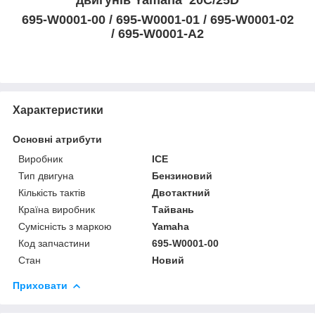
695-W0001-00 / 695-W0001-01 / 695-W0001-02
/ 695-W0001-A2
Характеристики
Основні атрибути
Виробник
ICE
Тип двигуна
Бензиновий
Кількість тактів
Двотактний
Країна виробник
Тайвань
Сумісність з маркою
Yamaha
Код запчастини
695-W0001-00
Стан
Новий
Приховати