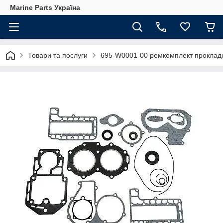
Marine Parts Україна
Товари та послуги
695-W0001-00 ремкомплект прокладо