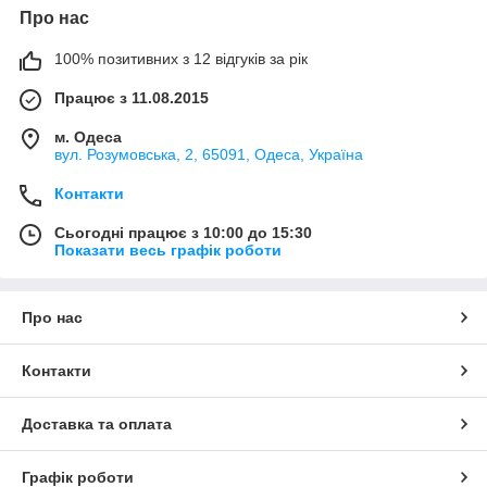
Про нас
100% позитивних з 12 відгуків за рік
Працює з 11.08.2015
м. Одеса
вул. Розумовська, 2, 65091, Одеса, Україна
Контакти
Сьогодні працює з 10:00 до 15:30
Показати весь графік роботи
Про нас
Контакти
Доставка та оплата
Графік роботи