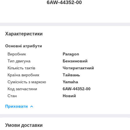
6AW-44352-00
Характеристики
Основні атрибути
Виробник
Paragon
Тип двигуна
Бензиновий
Кількість тактів
Чотиритактний
Країна виробник
Тайвань
Сумісність з маркою
Yamaha
Код запчастини
6AW-44352-00
Стан
Новий
Приховати
Умови доставки