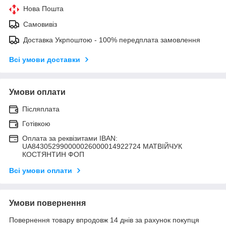
Нова Пошта
Самовивіз
Доставка Укрпоштою - 100% передплата замовлення
Всі умови доставки
Умови оплати
Післяплата
Готівкою
Оплата за реквізитами IBAN:
UA843052990000026000014922724 МАТВIЙЧУК
КОСТЯНТИН ФОП
Всі умови оплати
Умови повернення
Повернення товару впродовж 14 днів за рахунок покупця