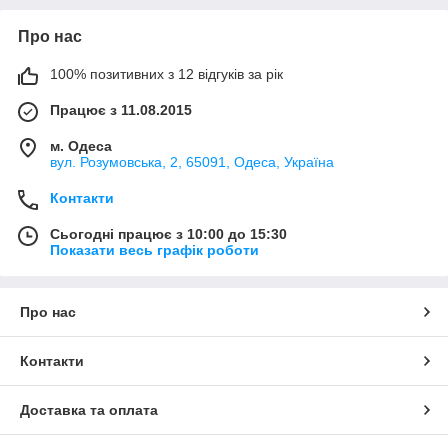
Про нас
100% позитивних з 12 відгуків за рік
Працює з 11.08.2015
м. Одеса
вул. Розумовська, 2, 65091, Одеса, Україна
Контакти
Сьогодні працює з 10:00 до 15:30
Показати весь графік роботи
Про нас
Контакти
Доставка та оплата