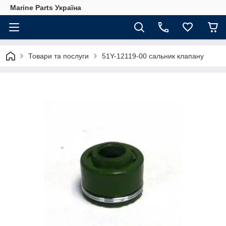
Marine Parts Україна
Товари та послуги
51Y-12119-00 сальник клапану