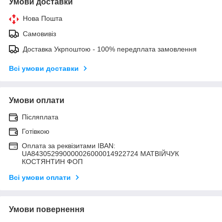
Умови доставки
Нова Пошта
Самовивіз
Доставка Укрпоштою - 100% передплата замовлення
Всі умови доставки
Умови оплати
Післяплата
Готівкою
Оплата за реквізитами IBAN:
UA843052990000026000014922724 МАТВIЙЧУК
КОСТЯНТИН ФОП
Всі умови оплати
Умови повернення