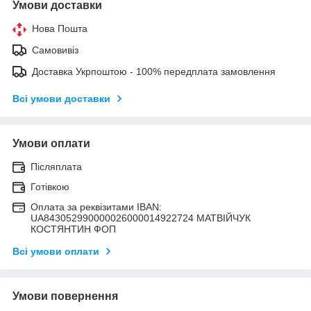
Умови доставки
Нова Пошта
Самовивіз
Доставка Укрпоштою - 100% передплата замовлення
Всі умови доставки
Умови оплати
Післяплата
Готівкою
Оплата за реквізитами IBAN:
UA843052990000026000014922724 МАТВIЙЧУК
КОСТЯНТИН ФОП
Всі умови оплати
Умови повернення