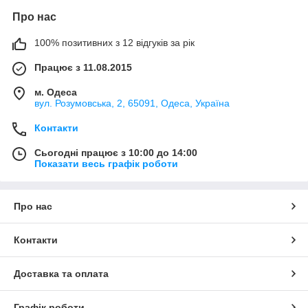
Про нас
100% позитивних з 12 відгуків за рік
Працює з 11.08.2015
м. Одеса
вул. Розумовська, 2, 65091, Одеса, Україна
Контакти
Сьогодні працює з 10:00 до 14:00
Показати весь графік роботи
Про нас
Контакти
Доставка та оплата
Графік роботи