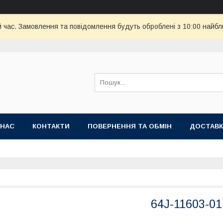
й час. Замовлення та повідомлення будуть оброблені з 10:00 найбл
 НАС
КОНТАКТИ
ПОВЕРНЕННЯ ТА ОБМІН
ДОСТАВК
64J-11603-01