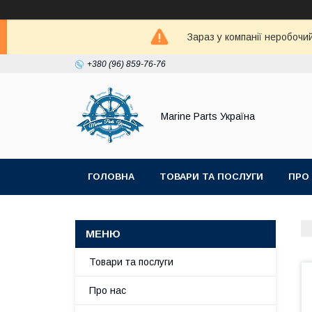
Зараз у компанії неробочи
+380 (96) 859-76-76
Marine Parts Україна
ГОЛОВНА
ТОВАРИ ТА ПОСЛУГИ
ПРО
Товари та послуги
Про нас