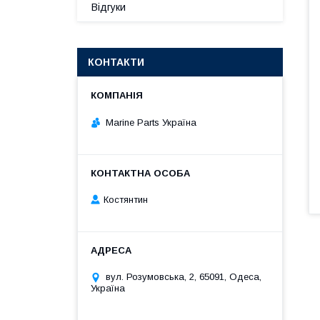
Відгуки
КОНТАКТИ
Marine Parts Україна
Костянтин
вул. Розумовська, 2, 65091, Одеса,
Україна