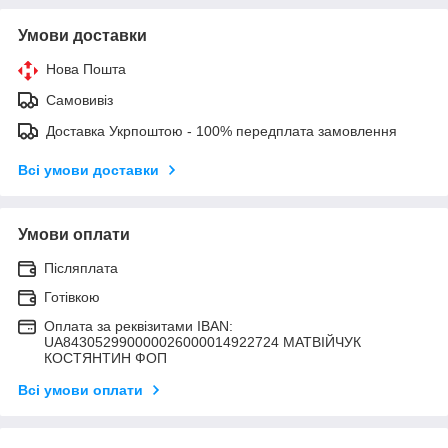
Умови доставки
Нова Пошта
Самовивіз
Доставка Укрпоштою - 100% передплата замовлення
Всі умови доставки
Умови оплати
Післяплата
Готівкою
Оплата за реквізитами IBAN:
UA843052990000026000014922724 МАТВIЙЧУК
КОСТЯНТИН ФОП
Всі умови оплати