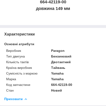
664-42119-00
довжина 149 мм
Характеристики
Основні атрибути
Виробник
Paragon
Тип двигуна
Бензиновий
Кількість тактів
Двотактний
Країна виробник
Тайвань
Сумісність з маркою
Yamaha
Марка
Yamaha
Код запчастини
664-42119-00
Стан
Новий
Приховати