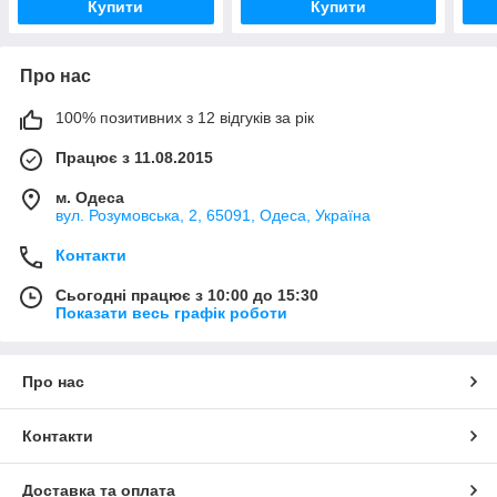
Купити
Купити
Про нас
100% позитивних з 12 відгуків за рік
Працює з 11.08.2015
м. Одеса
вул. Розумовська, 2, 65091, Одеса, Україна
Контакти
Сьогодні працює з 10:00 до 15:30
Показати весь графік роботи
Про нас
Контакти
Доставка та оплата