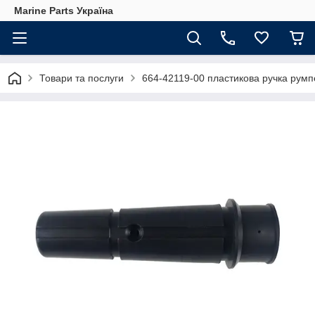
Marine Parts Україна
Товари та послуги
664-42119-00 пластикова ручка рум