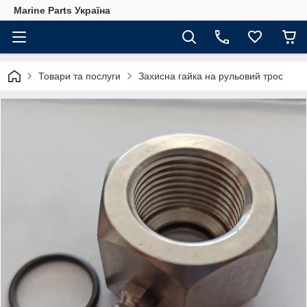
Marine Parts Україна
Товари та послуги
Захисна гайка на рульовий трос