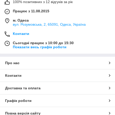
100% позитивних з 12 відгуків за рік
Працює з 11.08.2015
м. Одеса
вул. Розумовська, 2, 65091, Одеса, Україна
Контакти
Сьогодні працює з 10:00 до 15:30
Показати весь графік роботи
Про нас
Контакти
Доставка та оплата
Графік роботи
Повна версія сайту