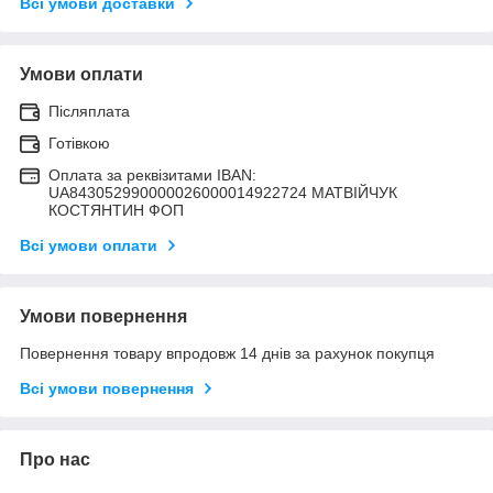
Всі умови доставки
Умови оплати
Післяплата
Готівкою
Оплата за реквізитами IBAN:
UA843052990000026000014922724 МАТВIЙЧУК
КОСТЯНТИН ФОП
Всі умови оплати
Умови повернення
Повернення товару впродовж 14 днів за рахунок покупця
Всі умови повернення
Про нас