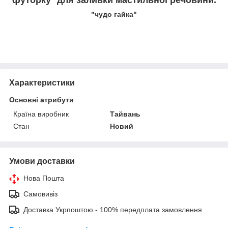
"
​​​​​​​"чудо гайка"
Характеристики
Основні атрибути
Країна виробник
Тайвань
Стан
Новий
Умови доставки
Нова Пошта
Самовивіз
Доставка Укрпоштою - 100% передплата замовлення