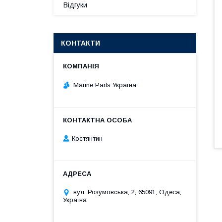
Відгуки
КОНТАКТИ
Marine Parts Україна
Костянтин
вул. Розумовська, 2, 65091, Одеса,
Україна