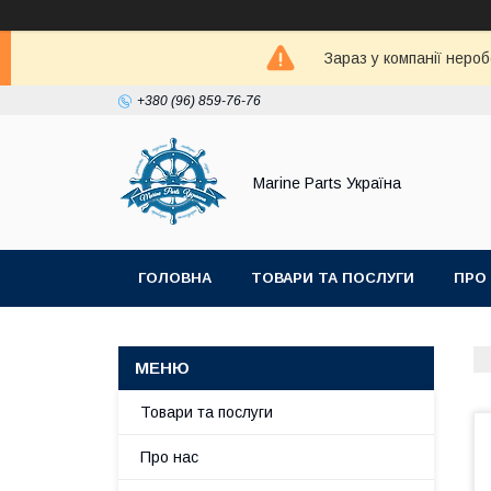
Зараз у компанії неро
+380 (96) 859-76-76
Marine Parts Україна
ГОЛОВНА
ТОВАРИ ТА ПОСЛУГИ
ПРО
Товари та послуги
Про нас