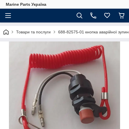
Marine Parts Україна
Товари та послуги
688-82575-01 кнопка аварійної зупин