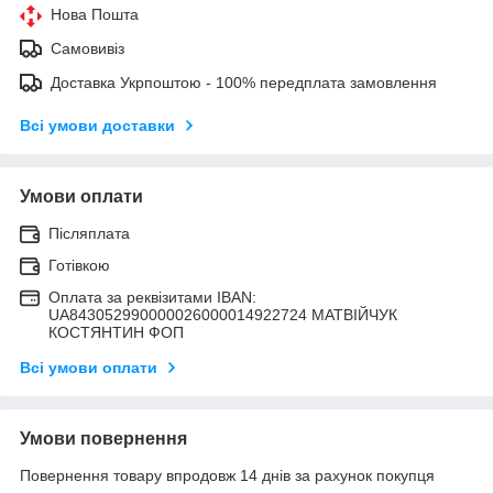
Нова Пошта
Самовивіз
Доставка Укрпоштою - 100% передплата замовлення
Всі умови доставки
Умови оплати
Післяплата
Готівкою
Оплата за реквізитами IBAN:
UA843052990000026000014922724 МАТВIЙЧУК
КОСТЯНТИН ФОП
Всі умови оплати
Умови повернення
Повернення товару впродовж 14 днів за рахунок покупця