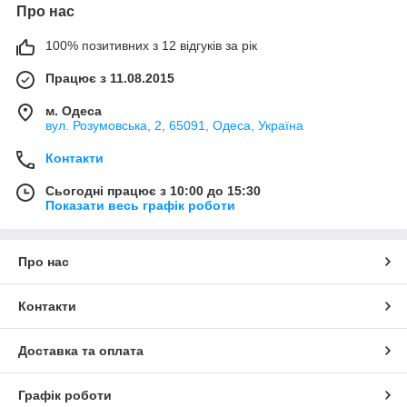
Про нас
100% позитивних з 12 відгуків за рік
Працює з 11.08.2015
м. Одеса
вул. Розумовська, 2, 65091, Одеса, Україна
Контакти
Сьогодні працює з 10:00 до 15:30
Показати весь графік роботи
Про нас
Контакти
Доставка та оплата
Графік роботи