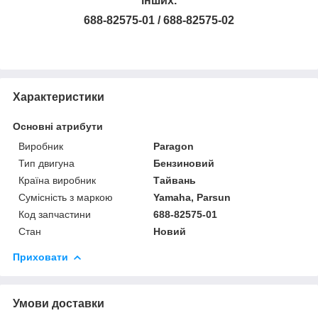
інших.
688-82575-01 / 688-82575-02
Характеристики
Основні атрибути
Виробник
Paragon
Тип двигуна
Бензиновий
Країна виробник
Тайвань
Сумісність з маркою
Yamaha, Parsun
Код запчастини
688-82575-01
Стан
Новий
Приховати
Умови доставки